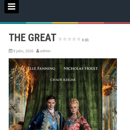
THE GREAT
0 (0)
8 julio, 2026
admin