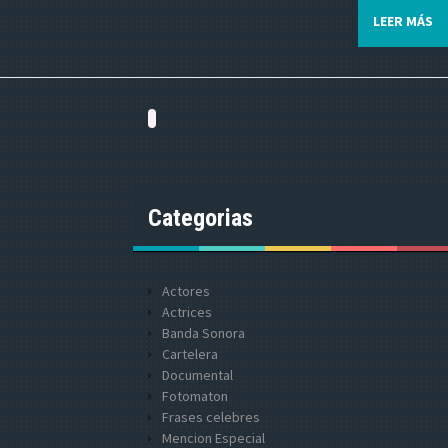
LEER MÁS
Categorias
Actores
Actrices
Banda Sonora
Cartelera
Documental
Fotomaton
Frases celebres
Mencion Especial