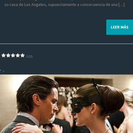
su casa de Los Angeles, supuestamente a consecuencia de una […]
LEER MÁS
0 (0)
" >