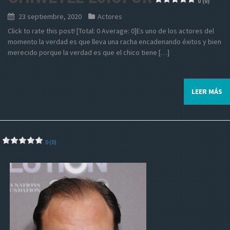
0 (0)
23 septiembre, 2020
Actores
Click to rate this post! [Total: 0 Average: 0]Es uno de los actores del
momento la verdad es que lleva una racha encadenando éxitos y bien
merecido porque la verdad es que el chico tiene […]
LEER MÁS
0 (0)