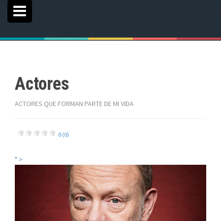
Actores
ACTORES QUE FORMAN PARTE DE MI VIDA
0 (0)
" >