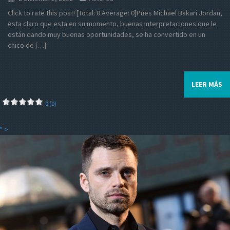
Click to rate this post! [Total: 0 Average: 0]Pues Michael Bakari Jordan,
esta claro que esta en su momento, buenas interpretaciones que le
están dando muy buenas oportunidades, se ha convertido en un
chico de […]
LEER MÁS
0 (0)
" >