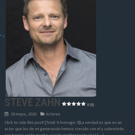
" >
STEVE ZAHN
0 (0)
20 mayo, 2020
Actores
Click to rate this post! [Total: 0 Average: 0]La verdad es que es un
actor que los de mi generación hemos crecido con el y sobretodo