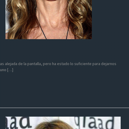
mas alejada de la pantalla, pero ha estado lo suficiente para dejarnos
 uno […]