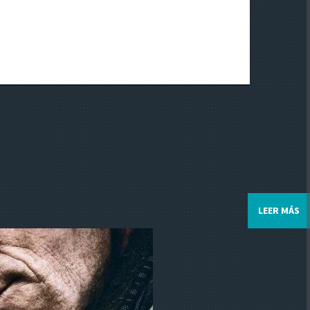
LEER MÁS