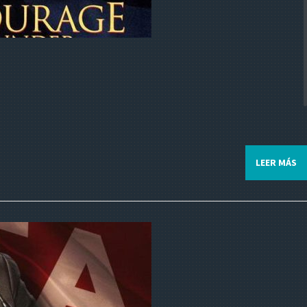
LEER MÁS