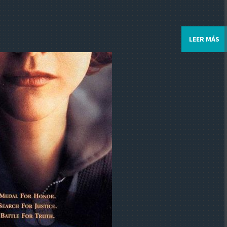
LEER MÁS