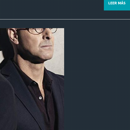
LEER MÁS