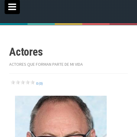
Actores
ACTORES QUE FORMAN PARTE DE MI VIDA
0 (0)