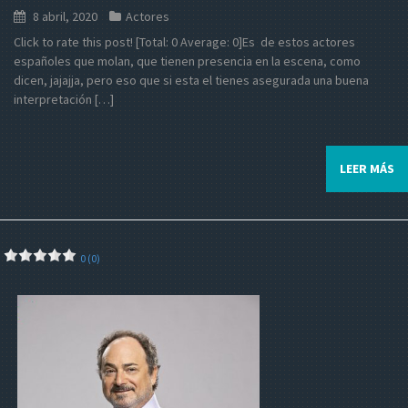
8 abril, 2020
Actores
Click to rate this post! [Total: 0 Average: 0]Es de estos actores
españoles que molan, que tienen presencia en la escena, como
dicen, jajajja, pero eso que si esta el tienes asegurada una buena
interpretación […]
LEER MÁS
0 (0)