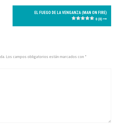
EL FUEGO DE LA VENGANZA (MAN ON FIRE)
0 (0)
da.
Los campos obligatorios están marcados con
*