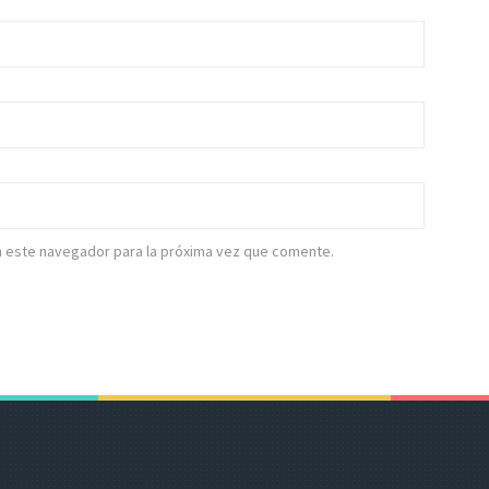
n este navegador para la próxima vez que comente.