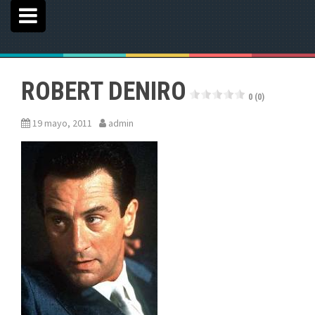
ROBERT DENIRO
0 (0)
19 mayo, 2011
admin