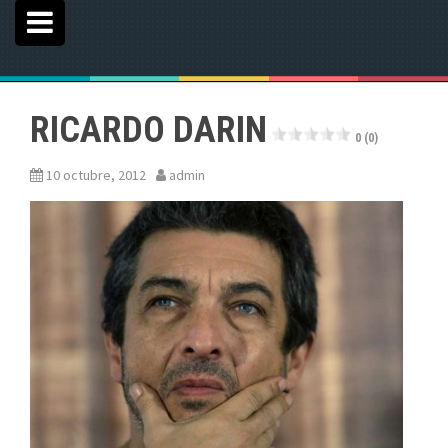
RICARDO DARIN
0 (0)
10 octubre, 2012
admin