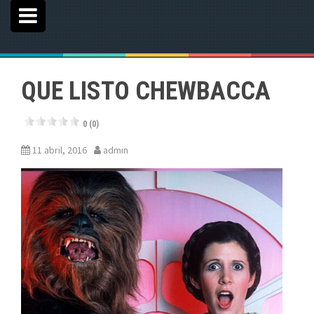
QUE LISTO CHEWBACCA
0 (0)
11 abril, 2016
admin