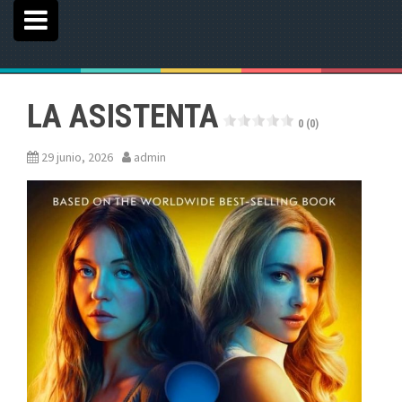
LA ASISTENTA
0 (0)
29 junio, 2026
admin