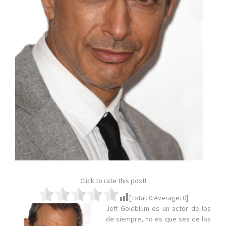
Click to rate this post!
[Total:
0
Average:
0
]
Jeff Goldblum es un actor de los
de siempre, no es que sea de los