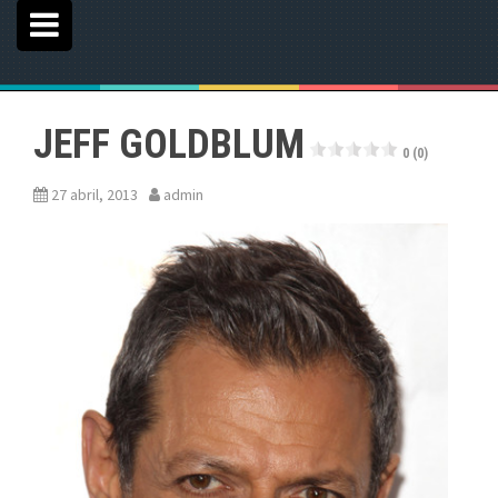
JEFF GOLDBLUM
0 (0)
27 abril, 2013
admin