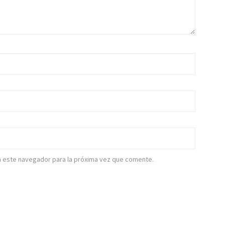
n este navegador para la próxima vez que comente.