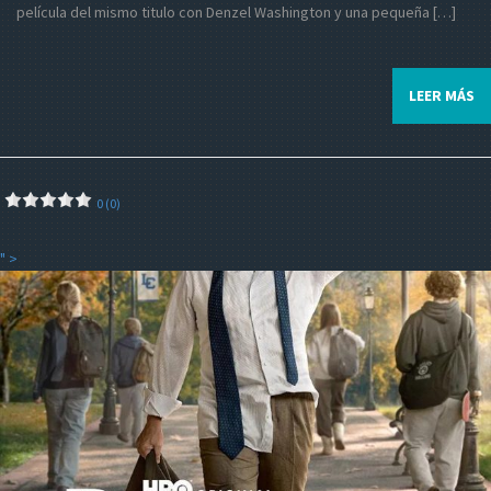
película del mismo titulo con Denzel Washington y una pequeña […]
LEER MÁS
0 (0)
" >