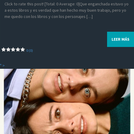
Click to rate this post! [Total: 0 Average: 0]Que enganchada estuvo yo
a estos libros y es verdad que han hecho muy buen trabajo, pero yo
me quedo con los libros y con los personajes […]
LEER MÁS
0 (0)
" >