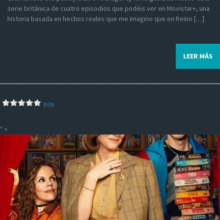
serie británica de cuatro episodios que podéis ver en Movistar+, una
historia basada en hechos reales que me imagino que en Reino […]
LEER MÁS
0 (0)
" >