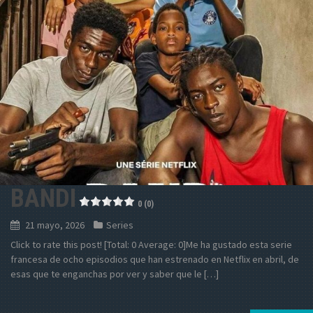
BANDI
0 (0)
21 mayo, 2026
Series
Click to rate this post! [Total: 0 Average: 0]Me ha gustado esta serie
francesa de ocho episodios que han estrenado en Netflix en abril, de
esas que te enganchas por ver y saber que le […]